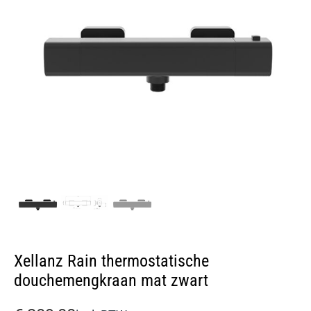
Xellanz Rain thermostatische
douchemengkraan mat zwart