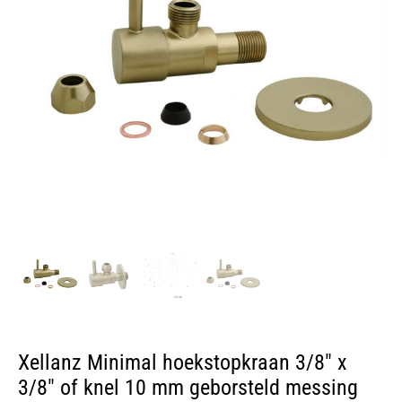
Xellanz Minimal hoekstopkraan 3/8″ x
3/8″ of knel 10 mm geborsteld messing