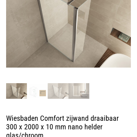
Wiesbaden Comfort zijwand draaibaar
300 x 2000 x 10 mm nano helder
glas/chroom