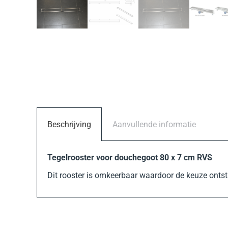
Beschrijving
Aanvullende informatie
Tegelrooster voor douchegoot 80 x 7 cm RVS
Dit rooster is omkeerbaar waardoor de keuze ontst