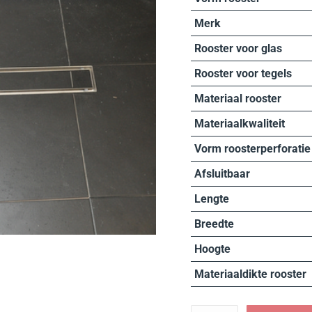
Merk
Rooster voor glas
Rooster voor tegels
Materiaal rooster
Materiaalkwaliteit
Vorm roosterperforatie
Afsluitbaar
Lengte
Breedte
Hoogte
Materiaaldikte rooster