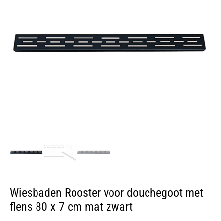
Wiesbaden Rooster voor douchegoot met
flens 80 x 7 cm mat zwart