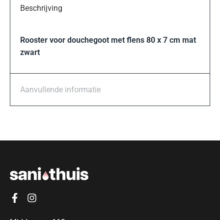
Beschrijving
Rooster voor douchegoot met flens 80 x 7 cm mat
zwart
Aanvullende informatie