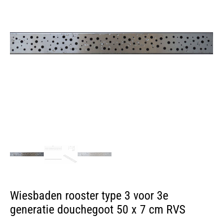
Wiesbaden rooster type 3 voor 3e
generatie douchegoot 50 x 7 cm RVS