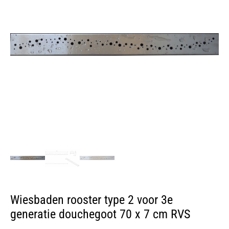
Wiesbaden rooster type 2 voor 3e
generatie douchegoot 70 x 7 cm RVS