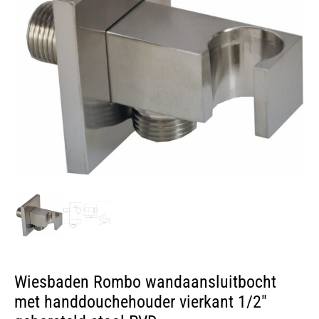
Wiesbaden Rombo wandaansluitbocht
met handdouchehouder vierkant 1/2″