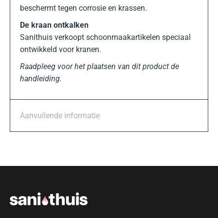
beschermt tegen corrosie en krassen.
De kraan ontkalken
Sanithuis verkoopt schoonmaakartikelen speciaal
ontwikkeld voor kranen.
Raadpleeg voor het plaatsen van dit product de
handleiding.
Aanvullende informatie