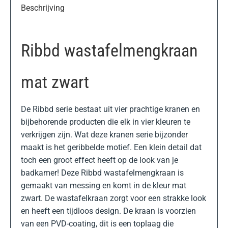
Beschrijving
Ribbd wastafelmengkraan
mat zwart
De Ribbd serie bestaat uit vier prachtige kranen en
bijbehorende producten die elk in vier kleuren te
verkrijgen zijn. Wat deze kranen serie bijzonder
maakt is het geribbelde motief. Een klein detail dat
toch een groot effect heeft op de look van je
badkamer! Deze Ribbd wastafelmengkraan is
gemaakt van messing en komt in de kleur mat
zwart. De wastafelkraan zorgt voor een strakke look
en heeft een tijdloos design. De kraan is voorzien
van een PVD-coating, dit is een toplaag die