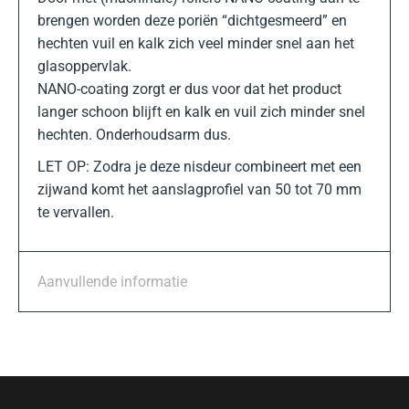
brengen worden deze poriën “dichtgesmeerd” en
hechten vuil en kalk zich veel minder snel aan het
glasoppervlak.
NANO-coating zorgt er dus voor dat het product
langer schoon blijft en kalk en vuil zich minder snel
hechten. Onderhoudsarm dus.
LET OP: Zodra je deze nisdeur combineert met een
zijwand komt het aanslagprofiel van 50 tot 70 mm
te vervallen.
Aanvullende informatie