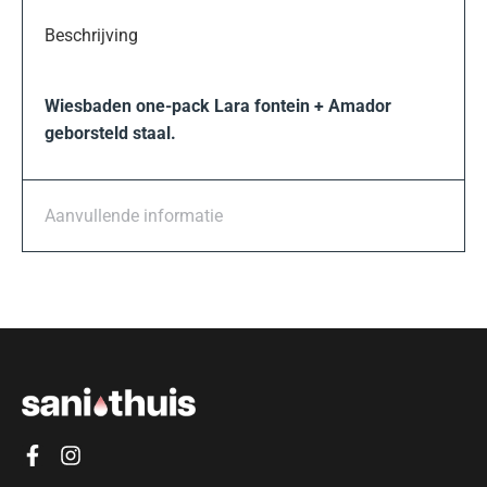
Beschrijving
Wiesbaden one-pack Lara fontein + Amador
geborsteld staal.
Aanvullende informatie