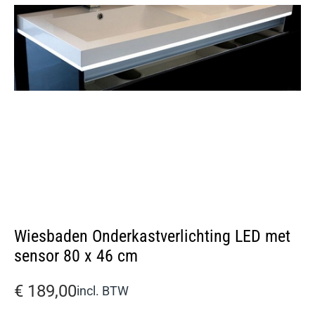
Wiesbaden Onderkastverlichting LED met
sensor 80 x 46 cm
€
189,00
incl. BTW