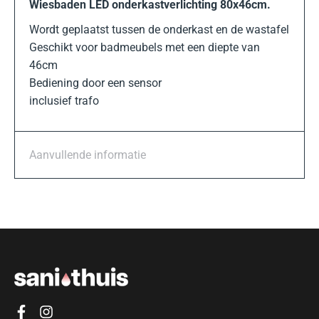
Wiesbaden LED onderkastverlichting 80x46cm.
Wordt geplaatst tussen de onderkast en de wastafel
Geschikt voor badmeubels met een diepte van
46cm
Bediening door een sensor
inclusief trafo
Aanvullende informatie