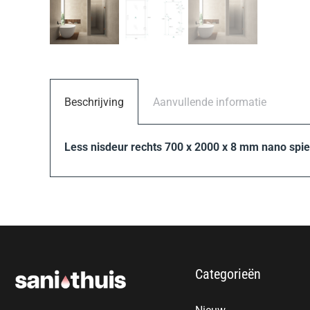
Beschrijving
Aanvullende informatie
Less nisdeur rechts 700 x 2000 x 8 mm nano spie
Categorieën