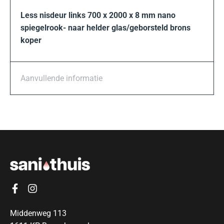
Less nisdeur links 700 x 2000 x 8 mm nano
spiegelrook- naar helder glas/geborsteld brons
koper
Aanvullende informatie
Middenweg 113