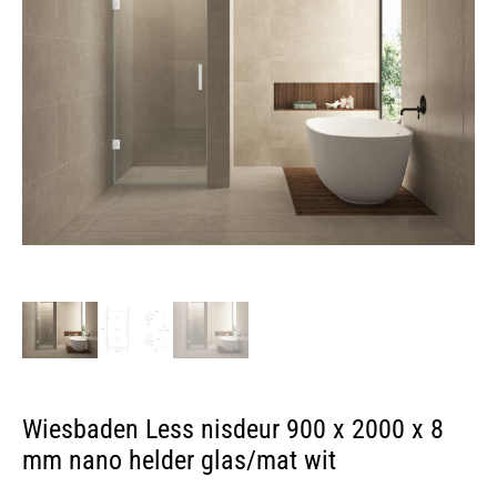
Wiesbaden Less nisdeur 900 x 2000 x 8
mm nano helder glas/mat wit