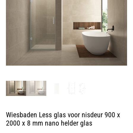
Wiesbaden Less glas voor nisdeur 900 x
2000 x 8 mm nano helder glas