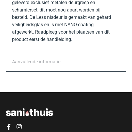
geleverd exclusief metalen deurgreep en
scharnierset, dit moet nog apart worden bij
besteld. De Less nisdeur is gemaakt van gehard
veiligheidsglas en is met NANO-coating
afgewerkt. Raadpleeg voor het plaatsen van dit
product eerst de handleiding.
Aanvullende informatie