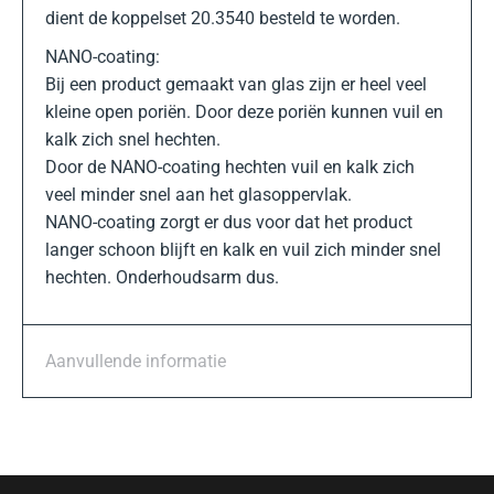
dient de koppelset 20.3540 besteld te worden.
NANO-coating:
Bij een product gemaakt van glas zijn er heel veel
kleine open poriën. Door deze poriën kunnen vuil en
kalk zich snel hechten.
Door de NANO-coating hechten vuil en kalk zich
veel minder snel aan het glasoppervlak.
NANO-coating zorgt er dus voor dat het product
langer schoon blijft en kalk en vuil zich minder snel
hechten. Onderhoudsarm dus.
Aanvullende informatie