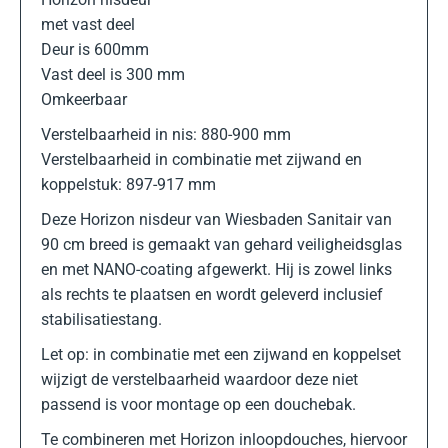
met vast deel
Deur is 600mm
Vast deel is 300 mm
Omkeerbaar
Verstelbaarheid in nis: 880-900 mm
Verstelbaarheid in combinatie met zijwand en
koppelstuk: 897-917 mm
Deze Horizon nisdeur van Wiesbaden Sanitair van
90 cm breed is gemaakt van gehard veiligheidsglas
en met NANO-coating afgewerkt. Hij is zowel links
als rechts te plaatsen en wordt geleverd inclusief
stabilisatiestang.
Let op: in combinatie met een zijwand en koppelset
wijzigt de verstelbaarheid waardoor deze niet
passend is voor montage op een douchebak.
Te combineren met Horizon inloopdouches, hiervoor