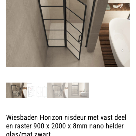
Wiesbaden Horizon nisdeur met vast deel
en raster 900 x 2000 x 8mm nano helder
glas/mat zwart