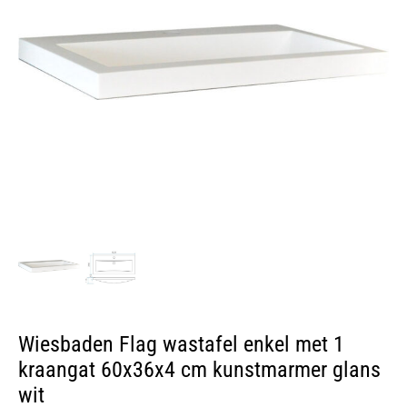
Wiesbaden Flag wastafel enkel met 1
kraangat 60x36x4 cm kunstmarmer glans
wit