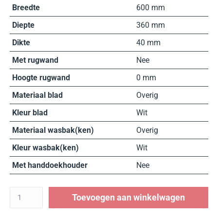
Breedte
600 mm
Diepte
360 mm
Dikte
40 mm
Met rugwand
Nee
Hoogte rugwand
0 mm
Materiaal blad
Overig
Kleur blad
Wit
Materiaal wasbak(ken)
Overig
Kleur wasbak(ken)
Wit
Met handdoekhouder
Nee
Toevoegen aan winkelwagen