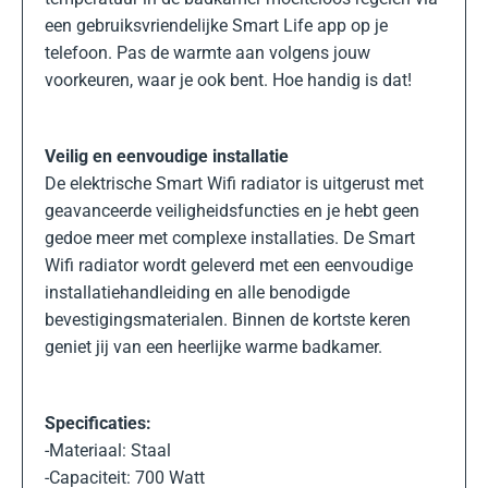
een gebruiksvriendelijke Smart Life app op je
telefoon. Pas de warmte aan volgens jouw
voorkeuren, waar je ook bent. Hoe handig is dat!
Veilig en eenvoudige installatie
De elektrische Smart Wifi radiator is uitgerust met
geavanceerde veiligheidsfuncties en je hebt geen
gedoe meer met complexe installaties. De Smart
Wifi radiator wordt geleverd met een eenvoudige
installatiehandleiding en alle benodigde
bevestigingsmaterialen. Binnen de kortste keren
geniet jij van een heerlijke warme badkamer.
Specificaties:
-Materiaal: Staal
-Capaciteit: 700 Watt