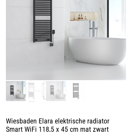
Wiesbaden Elara elektrische radiator
Smart WiFi 118,5 x 45 cm mat zwart