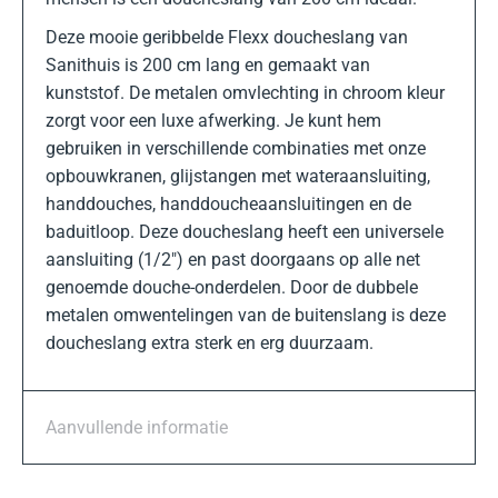
Deze mooie geribbelde Flexx doucheslang van
Sanithuis is 200 cm lang en gemaakt van
kunststof. De metalen omvlechting in chroom kleur
zorgt voor een luxe afwerking. Je kunt hem
gebruiken in verschillende combinaties met onze
opbouwkranen, glijstangen met wateraansluiting,
handdouches, handdoucheaansluitingen en de
baduitloop. Deze doucheslang heeft een universele
aansluiting (1/2″) en past doorgaans op alle net
genoemde douche-onderdelen. Door de dubbele
metalen omwentelingen van de buitenslang is deze
doucheslang extra sterk en erg duurzaam.
Aanvullende informatie