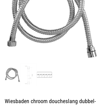
Wiesbaden chroom doucheslang dubbel-