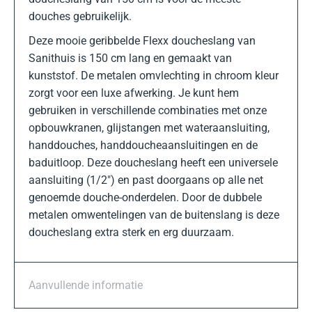
douches gebruikelijk.
Deze mooie geribbelde Flexx doucheslang van
Sanithuis is 150 cm lang en gemaakt van
kunststof. De metalen omvlechting in chroom kleur
zorgt voor een luxe afwerking. Je kunt hem
gebruiken in verschillende combinaties met onze
opbouwkranen, glijstangen met wateraansluiting,
handdouches, handdoucheaansluitingen en de
baduitloop. Deze doucheslang heeft een universele
aansluiting (1/2″) en past doorgaans op alle net
genoemde douche-onderdelen. Door de dubbele
metalen omwentelingen van de buitenslang is deze
doucheslang extra sterk en erg duurzaam.
Aanvullende informatie