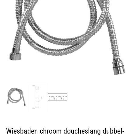
Wiesbaden chroom doucheslang dubbel-