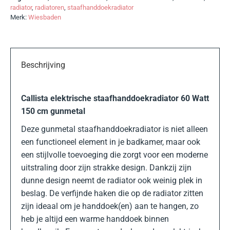
radiator
,
radiatoren
,
staafhanddoekradiator
Merk:
Wiesbaden
Beschrijving
Callista elektrische staafhanddoekradiator 60 Watt
150 cm gunmetal
Deze gunmetal staafhanddoekradiator is niet alleen
een functioneel element in je badkamer, maar ook
een stijlvolle toevoeging die zorgt voor een moderne
uitstraling door zijn strakke design. Dankzij zijn
dunne design neemt de radiator ook weinig plek in
beslag. De verfijnde haken die op de radiator zitten
zijn ideaal om je handdoek(en) aan te hangen, zo
heb je altijd een warme handdoek binnen