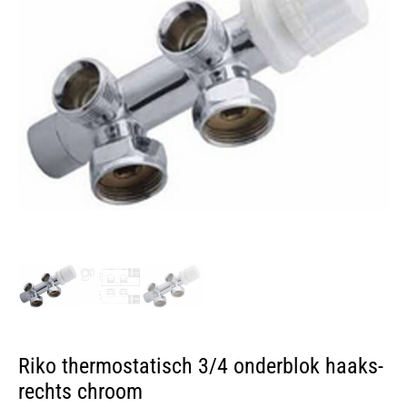
Riko thermostatisch 3/4 onderblok haaks-
rechts chroom