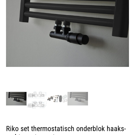
Riko set thermostatisch onderblok haaks-