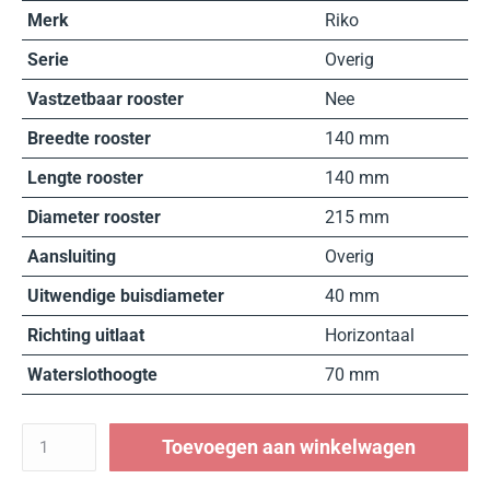
Merk
Riko
Serie
Overig
Vastzetbaar rooster
Nee
Breedte rooster
140 mm
Lengte rooster
140 mm
Diameter rooster
215 mm
Aansluiting
Overig
Uitwendige buisdiameter
40 mm
Richting uitlaat
Horizontaal
Waterslothoogte
70 mm
Toevoegen aan winkelwagen