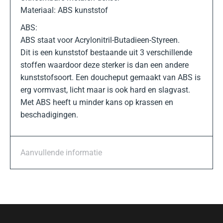
Materiaal: ABS kunststof
ABS:
ABS staat voor Acrylonitril-Butadieen-Styreen.
Dit is een kunststof bestaande uit 3 verschillende
stoffen waardoor deze sterker is dan een andere
kunststofsoort. Een doucheput gemaakt van ABS is
erg vormvast, licht maar is ook hard en slagvast.
Met ABS heeft u minder kans op krassen en
beschadigingen.
Aanvullende informatie