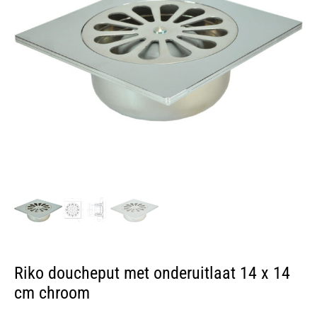
Riko doucheput met onderuitlaat 14 x 14
cm chroom