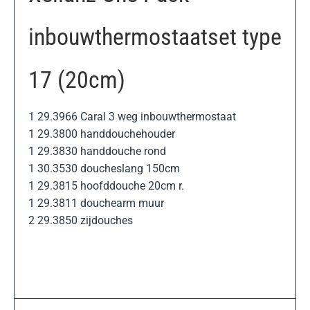
inbouwthermostaatset type
17 (20cm)
1 29.3966 Caral 3 weg inbouwthermostaat
1 29.3800 handdouchehouder
1 29.3830 handdouche rond
1 30.3530 doucheslang 150cm
1 29.3815 hoofddouche 20cm r.
1 29.3811 douchearm muur
2 29.3850 zijdouches