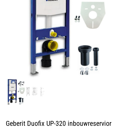
Geberit Duofix UP-320 inbouwreservior