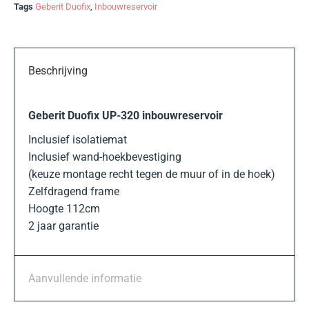
Tags
Geberit Duofix
,
Inbouwreservoir
Beschrijving
Geberit Duofix UP-320 inbouwreservoir
Inclusief isolatiemat
Inclusief wand-hoekbevestiging
(keuze montage recht tegen de muur of in de hoek)
Zelfdragend frame
Hoogte 112cm
2 jaar garantie
Aanvullende informatie