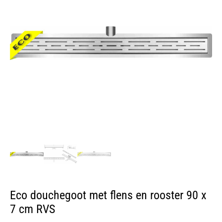
Eco douchegoot met flens en rooster 90 x
7 cm RVS