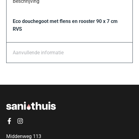
Beschrijving
Eco douchegoot met flens en rooster 90 x 7 cm
RVS
Aanvullende informatie
Middenweg 113