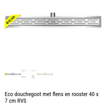
Eco douchegoot met flens en rooster 40 x
7 cm RVS