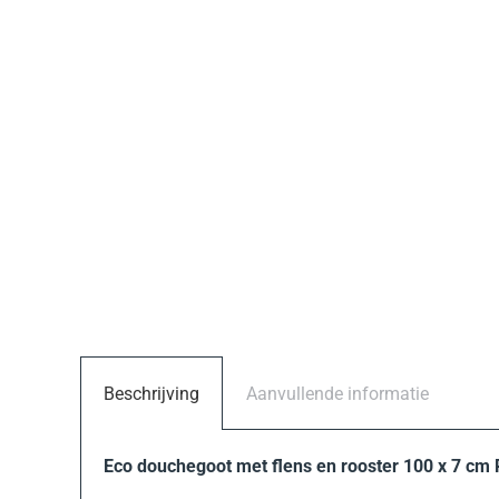
Beschrijving
Aanvullende informatie
Eco douchegoot met flens en rooster 100 x 7 cm