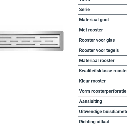
Serie
Materiaal goot
Met rooster
Rooster voor glas
Rooster voor tegels
Materiaal rooster
Kwaliteitsklasse rooste
Kleur rooster
Vorm roosterperforatie
Aansluiting
Uitwendige buisdiamet
Richting uitlaat