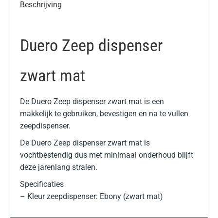
Beschrijving
Duero Zeep dispenser
zwart mat
De Duero Zeep dispenser zwart mat is een
makkelijk te gebruiken, bevestigen en na te vullen
zeepdispenser.
De Duero Zeep dispenser zwart mat is
vochtbestendig dus met minimaal onderhoud blijft
deze jarenlang stralen.
Specificaties
– Kleur zeepdispenser: Ebony (zwart mat)