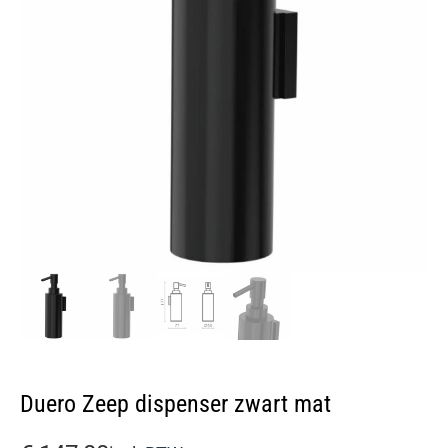
Duero Zeep dispenser zwart mat