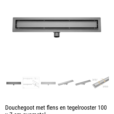
Douchegoot met flens en tegelrooster 100