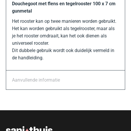
Douchegoot met flens en tegelrooster 100 x 7 cm
gunmetal
Het rooster kan op twee manieren worden gebruikt.
Het kan worden gebruikt als tegelrooster, maar als
je het rooster omdraait, kan het ook dienen als
universeel rooster.
Dit dubbele gebruik wordt ook duidelijk vermeld in
de handleiding.
Aanvullende informatie