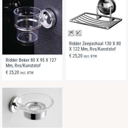
Ridder Zeepschaal 130 X 80
X 122 Mm, Rvs/Kunststof
€
25,20
incl. BTW
Ridder Beker 80 X 95 X 127
Mm, Rvs/Kunststof
€
25,20
incl. BTW