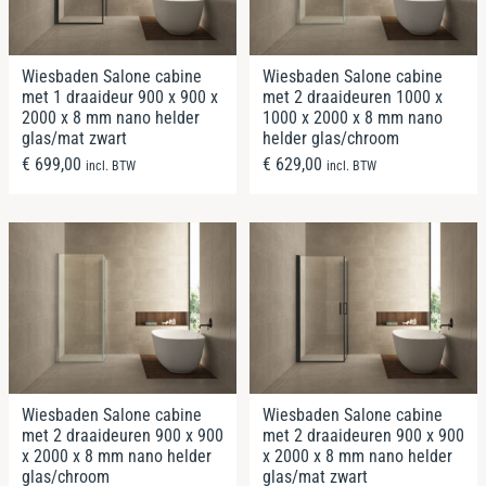
Wiesbaden Salone cabine
Wiesbaden Salone cabine
met 1 draaideur 900 x 900 x
met 2 draaideuren 1000 x
2000 x 8 mm nano helder
1000 x 2000 x 8 mm nano
glas/mat zwart
helder glas/chroom
€
699,00
€
629,00
incl. BTW
incl. BTW
Wiesbaden Salone cabine
Wiesbaden Salone cabine
met 2 draaideuren 900 x 900
met 2 draaideuren 900 x 900
x 2000 x 8 mm nano helder
x 2000 x 8 mm nano helder
glas/chroom
glas/mat zwart