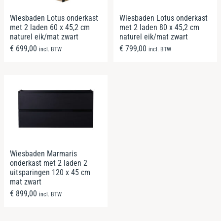
Wiesbaden Lotus onderkast
Wiesbaden Lotus onderkast
met 2 laden 60 x 45,2 cm
met 2 laden 80 x 45,2 cm
naturel eik/mat zwart
naturel eik/mat zwart
€
699,00
€
799,00
incl. BTW
incl. BTW
Wiesbaden Marmaris
onderkast met 2 laden 2
uitsparingen 120 x 45 cm
mat zwart
€
899,00
incl. BTW