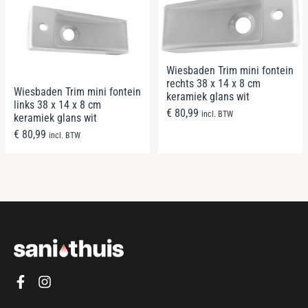
Wiesbaden Trim mini fontein
rechts 38 x 14 x 8 cm
Wiesbaden Trim mini fontein
keramiek glans wit
links 38 x 14 x 8 cm
€
80,99
incl. BTW
keramiek glans wit
€
80,99
incl. BTW