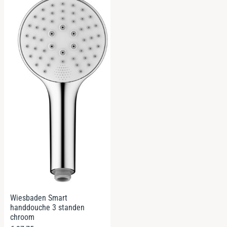
Wiesbaden Smart
handdouche 3 standen
chroom