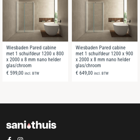
Wiesbaden Pared cabine
Wiesbaden Pared cabine
met 1 schuifdeur 1200 x 800
met 1 schuifdeur 1200 x 900
x 2000 x 8 mm nano helder
x 2000 x 8 mm nano helder
glas/chroom
glas/chroom
€
599,00
€
649,00
incl. BTW
incl. BTW