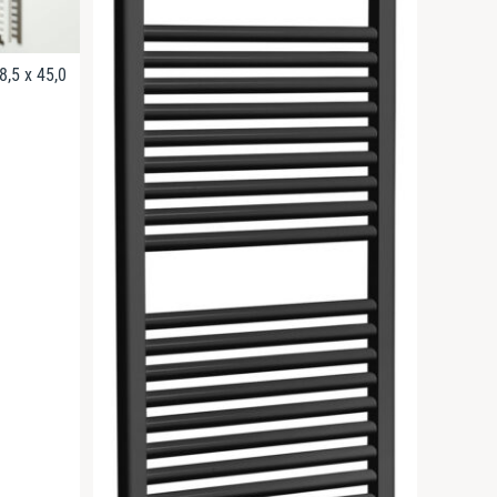
8,5 x 45,0